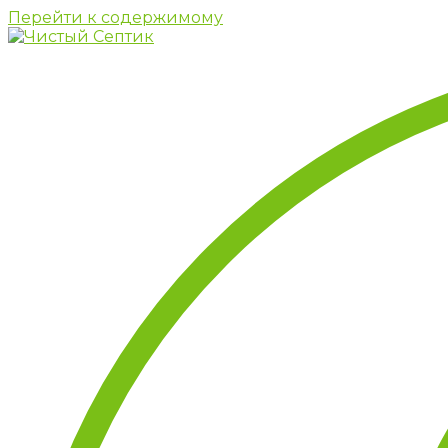
Перейти к содержимому