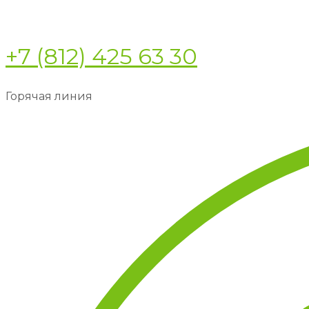
+7 (812) 425 63 30
Горячая линия