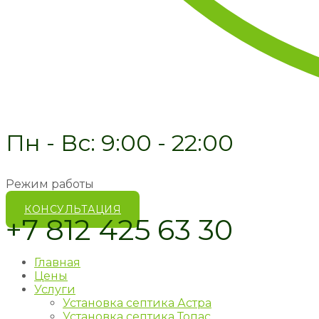
Пн - Вс: 9:00 - 22:00
Режим работы
КОНСУЛЬТАЦИЯ
+7 812 425 63 30
Главная
Цены
Услуги
Установка септика Астра
Установка септика Топас