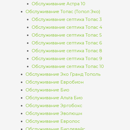
Обслуживание Астра 10
Обслуживание Топас (Топол Эко)
Обслуживание септика Топас 3
Обслуживание септика Топас 4
Обслуживание септика Топас 5
Обслуживание септика Топас 6
Обслуживание септика Топас 8
Обслуживание септика Топас 9
Обслуживание септика Топас 10
Обслуживание Эко Гранд Тополь
Обслуживание Евробион
Обслуживание Био
Обслуживание Альта Био
Обслуживание Эргобокс
Обслуживание Эволюшн
Обслуживание Евролос
Обслуживание Биодевайс