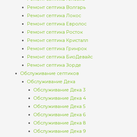
Ремонт септика Волгарь
Ремонт септика Локос
Ремонт септика Евролос
Ремонт септика Росток
Ремонт септика Кристалл
Ремонт септика Гринрок
Ремонт септика БиоДевайс
Ремонт септика Зорде
Обслуживание септиков
Обслуживание Дека
Обслуживание Дека 3
Обслуживание Дека 4
Обслуживание Дека 5
Обслуживание Дека 6
Обслуживание Дека 8
Обслуживание Дека 9