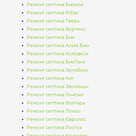
Ремонт септика Биокси
Ремонт септика Юбас
Ремонт септика Тверь
Ремонт септика Вортекс
Ремонт септика Био
Ремонт септика Альта Био
Ремонт септика Коловеси
Ремонт септика БиоТанк
Ремонт септика Эргобокс
Ремонт септика Кит
Ремонт септика Эволюшн
Ремонт септика Генезис
Ремонт септика Волгарь
Ремонт септика Локос
Ремонт септика Евролос
Ремонт септика Росток
Ремонт септика Кристалл