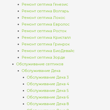
Ремонт септика Генезис
Ремонт септика Волгарь
Ремонт септика Локос
Ремонт септика Евролос
Ремонт септика Росток
Ремонт септика Кристалл
Ремонт септика Гринрок
Ремонт септика БиоДевайс
Ремонт септика Зорде
Обслуживание септиков
Обслуживание Дека
Обслуживание Дека 3
Обслуживание Дека 4
Обслуживание Дека 5
Обслуживание Дека 6
Обслуживание Дека 8