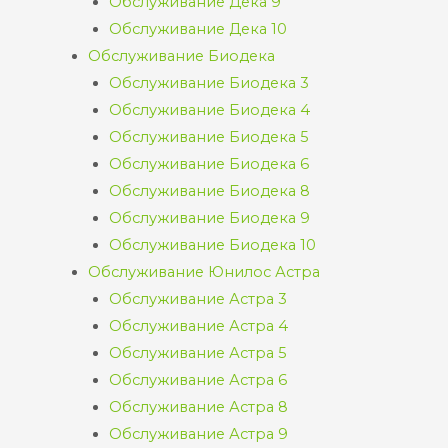
Обслуживание Дека 9
Обслуживание Дека 10
Обслуживание Биодека
Обслуживание Биодека 3
Обслуживание Биодека 4
Обслуживание Биодека 5
Обслуживание Биодека 6
Обслуживание Биодека 8
Обслуживание Биодека 9
Обслуживание Биодека 10
Обслуживание Юнилос Астра
Обслуживание Астра 3
Обслуживание Астра 4
Обслуживание Астра 5
Обслуживание Астра 6
Обслуживание Астра 8
Обслуживание Астра 9