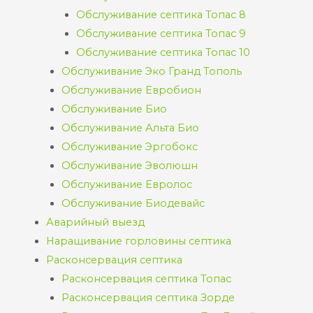
Обслуживание септика Топас 8
Обслуживание септика Топас 9
Обслуживание септика Топас 10
Обслуживание Эко Гранд Тополь
Обслуживание Евробион
Обслуживание Био
Обслуживание Альта Био
Обслуживание Эргобокс
Обслуживание Эволюшн
Обслуживание Евролос
Обслуживание Биодевайс
Аварийный выезд
Наращивание горловины септика
Расконсервация септика
Расконсервация септика Топас
Расконсервация септика Зорде