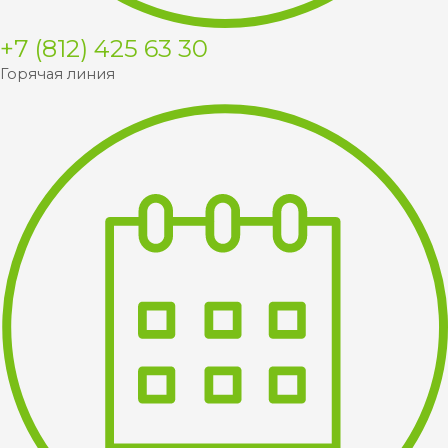
+7 (812) 425 63 30
Горячая линия