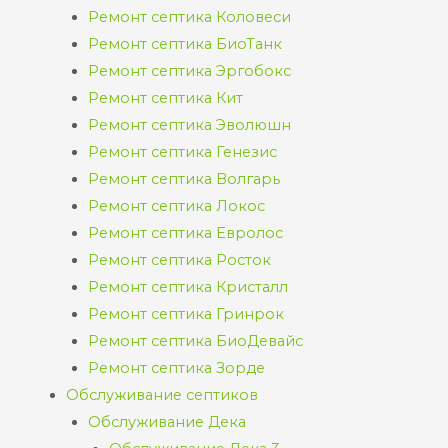
Ремонт септика Коловеси
Ремонт септика БиоТанк
Ремонт септика Эргобокс
Ремонт септика Кит
Ремонт септика Эволюшн
Ремонт септика Генезис
Ремонт септика Волгарь
Ремонт септика Локос
Ремонт септика Евролос
Ремонт септика Росток
Ремонт септика Кристалл
Ремонт септика Гринрок
Ремонт септика БиоДевайс
Ремонт септика Зорде
Обслуживание септиков
Обслуживание Дека