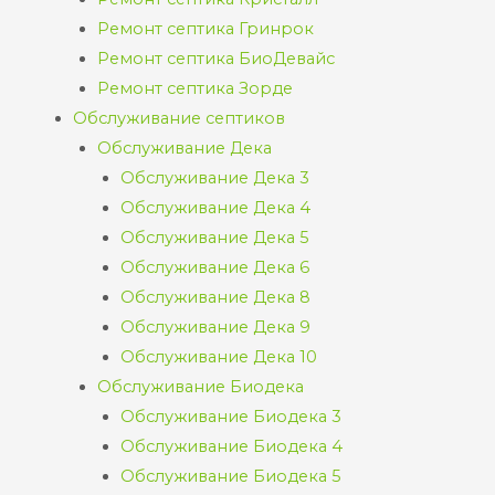
Ремонт септика Гринрок
Ремонт септика БиоДевайс
Ремонт септика Зорде
Обслуживание септиков
Обслуживание Дека
Обслуживание Дека 3
Обслуживание Дека 4
Обслуживание Дека 5
Обслуживание Дека 6
Обслуживание Дека 8
Обслуживание Дека 9
Обслуживание Дека 10
Обслуживание Биодека
Обслуживание Биодека 3
Обслуживание Биодека 4
Обслуживание Биодека 5