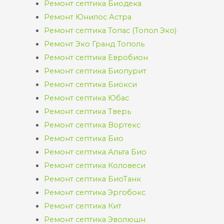
Ремонт септика Биодека
Ремонт Юнилос Астра
Ремонт септика Топас (Топол Эко)
Ремонт Эко Гранд Тополь
Ремонт септика Евробион
Ремонт септика Биопурит
Ремонт септика Биокси
Ремонт септика Юбас
Ремонт септика Тверь
Ремонт септика Вортекс
Ремонт септика Био
Ремонт септика Альта Био
Ремонт септика Коловеси
Ремонт септика БиоТанк
Ремонт септика Эргобокс
Ремонт септика Кит
Ремонт септика Эволюшн