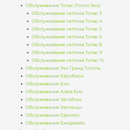
Обслуживание Топас (Топол Эко)
Обслуживание септика Топас 3
Обслуживание септика Топас 4
Обслуживание септика Топас 5
Обслуживание септика Топас 6
Обслуживание септика Топас 8
Обслуживание септика Топас 9
Обслуживание септика Топас 10
Обслуживание Эко Гранд Тополь
Обслуживание Евробион
Обслуживание Био
Обслуживание Альта Био
Обслуживание Эргобокс
Обслуживание Эволюшн
Обслуживание Евролос
Обслуживание Биодевайс