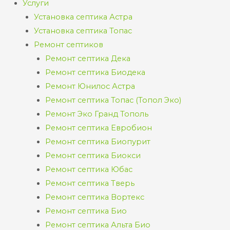
Услуги
Установка септика Астра
Установка септика Топас
Ремонт септиков
Ремонт септика Дека
Ремонт септика Биодека
Ремонт Юнилос Астра
Ремонт септика Топас (Топол Эко)
Ремонт Эко Гранд Тополь
Ремонт септика Евробион
Ремонт септика Биопурит
Ремонт септика Биокси
Ремонт септика Юбас
Ремонт септика Тверь
Ремонт септика Вортекс
Ремонт септика Био
Ремонт септика Альта Био