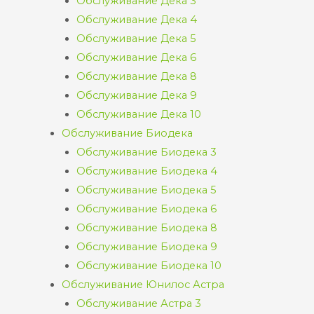
Обслуживание Дека 3
Обслуживание Дека 4
Обслуживание Дека 5
Обслуживание Дека 6
Обслуживание Дека 8
Обслуживание Дека 9
Обслуживание Дека 10
Обслуживание Биодека
Обслуживание Биодека 3
Обслуживание Биодека 4
Обслуживание Биодека 5
Обслуживание Биодека 6
Обслуживание Биодека 8
Обслуживание Биодека 9
Обслуживание Биодека 10
Обслуживание Юнилос Астра
Обслуживание Астра 3