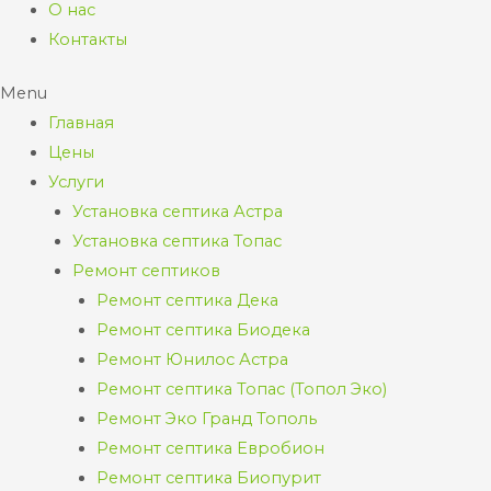
О нас
Контакты
Menu
Главная
Цены
Услуги
Установка септика Астра
Установка септика Топас
Ремонт септиков
Ремонт септика Дека
Ремонт септика Биодека
Ремонт Юнилос Астра
Ремонт септика Топас (Топол Эко)
Ремонт Эко Гранд Тополь
Ремонт септика Евробион
Ремонт септика Биопурит