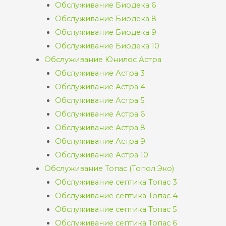
Обслуживание Биодека 6
Обслуживание Биодека 8
Обслуживание Биодека 9
Обслуживание Биодека 10
Обслуживание Юнилос Астра
Обслуживание Астра 3
Обслуживание Астра 4
Обслуживание Астра 5
Обслуживание Астра 6
Обслуживание Астра 8
Обслуживание Астра 9
Обслуживание Астра 10
Обслуживание Топас (Топол Эко)
Обслуживание септика Топас 3
Обслуживание септика Топас 4
Обслуживание септика Топас 5
Обслуживание септика Топас 6