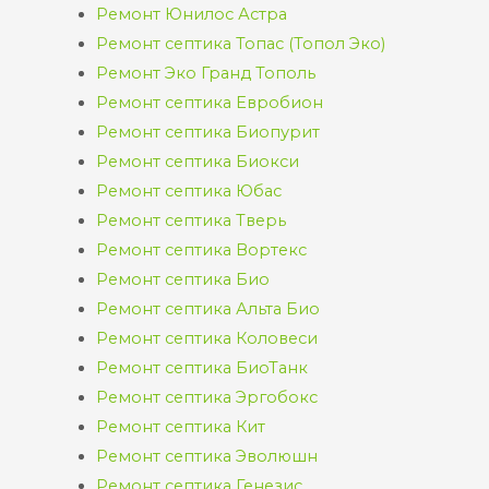
Ремонт Юнилос Астра
Ремонт септика Топас (Топол Эко)
Ремонт Эко Гранд Тополь
Ремонт септика Евробион
Ремонт септика Биопурит
Ремонт септика Биокси
Ремонт септика Юбас
Ремонт септика Тверь
Ремонт септика Вортекс
Ремонт септика Био
Ремонт септика Альта Био
Ремонт септика Коловеси
Ремонт септика БиоТанк
Ремонт септика Эргобокс
Ремонт септика Кит
Ремонт септика Эволюшн
Ремонт септика Генезис