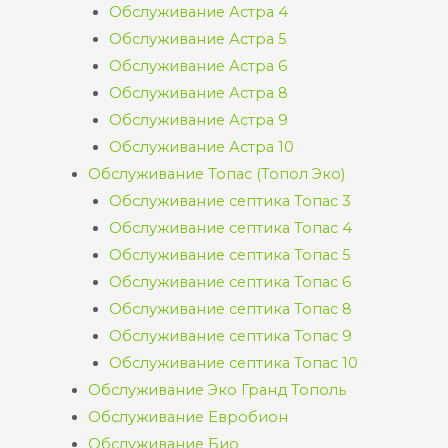
Обслуживание Астра 4
Обслуживание Астра 5
Обслуживание Астра 6
Обслуживание Астра 8
Обслуживание Астра 9
Обслуживание Астра 10
Обслуживание Топас (Топол Эко)
Обслуживание септика Топас 3
Обслуживание септика Топас 4
Обслуживание септика Топас 5
Обслуживание септика Топас 6
Обслуживание септика Топас 8
Обслуживание септика Топас 9
Обслуживание септика Топас 10
Обслуживание Эко Гранд Тополь
Обслуживание Евробион
Обслуживание Био