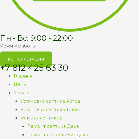
Пн - Вс: 9:00 - 22:00
Режим работы
КОНСУЛЬТАЦИЯ
+7 812 425 63 30
Главная
Цены
Услуги
Установка септика Астра
Установка септика Топас
Ремонт септиков
Ремонт септика Дека
Ремонт септика Биодека