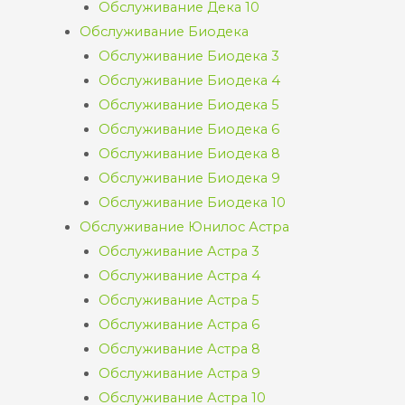
Обслуживание Дека 10
Обслуживание Биодека
Обслуживание Биодека 3
Обслуживание Биодека 4
Обслуживание Биодека 5
Обслуживание Биодека 6
Обслуживание Биодека 8
Обслуживание Биодека 9
Обслуживание Биодека 10
Обслуживание Юнилос Астра
Обслуживание Астра 3
Обслуживание Астра 4
Обслуживание Астра 5
Обслуживание Астра 6
Обслуживание Астра 8
Обслуживание Астра 9
Обслуживание Астра 10