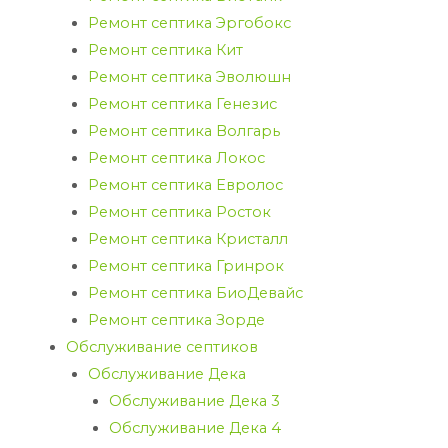
Ремонт септика Эргобокс
Ремонт септика Кит
Ремонт септика Эволюшн
Ремонт септика Генезис
Ремонт септика Волгарь
Ремонт септика Локос
Ремонт септика Евролос
Ремонт септика Росток
Ремонт септика Кристалл
Ремонт септика Гринрок
Ремонт септика БиоДевайс
Ремонт септика Зорде
Обслуживание септиков
Обслуживание Дека
Обслуживание Дека 3
Обслуживание Дека 4