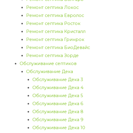
Ремонт септика Локос
Ремонт септика Евролос
Ремонт септика Росток
Ремонт септика Кристалл
Ремонт септика Гринрок
Ремонт септика БиоДевайс
Ремонт септика Зорде
Обслуживание септиков
Обслуживание Дека
Обслуживание Дека 3
Обслуживание Дека 4
Обслуживание Дека 5
Обслуживание Дека 6
Обслуживание Дека 8
Обслуживание Дека 9
Обслуживание Дека 10