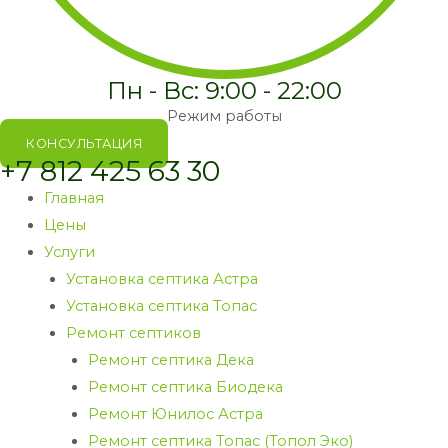
Пн - Вс: 9:00 - 22:00
Режим работы
КОНСУЛЬТАЦИЯ
+7 812 425 63 30
Главная
Цены
Услуги
Установка септика Астра
Установка септика Топас
Ремонт септиков
Ремонт септика Дека
Ремонт септика Биодека
Ремонт Юнилос Астра
Ремонт септика Топас (Топол Эко)