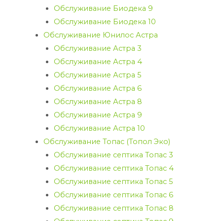
Обслуживание Биодека 9
Обслуживание Биодека 10
Обслуживание Юнилос Астра
Обслуживание Астра 3
Обслуживание Астра 4
Обслуживание Астра 5
Обслуживание Астра 6
Обслуживание Астра 8
Обслуживание Астра 9
Обслуживание Астра 10
Обслуживание Топас (Топол Эко)
Обслуживание септика Топас 3
Обслуживание септика Топас 4
Обслуживание септика Топас 5
Обслуживание септика Топас 6
Обслуживание септика Топас 8