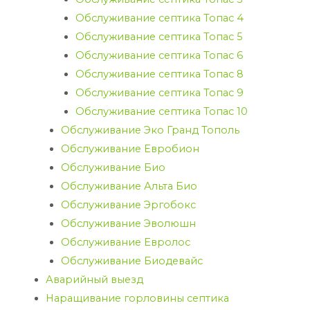
Обслуживание септика Топас 4
Обслуживание септика Топас 5
Обслуживание септика Топас 6
Обслуживание септика Топас 8
Обслуживание септика Топас 9
Обслуживание септика Топас 10
Обслуживание Эко Гранд Тополь
Обслуживание Евробион
Обслуживание Био
Обслуживание Альта Био
Обслуживание Эргобокс
Обслуживание Эволюшн
Обслуживание Евролос
Обслуживание Биодевайс
Аварийный выезд
Наращивание горловины септика