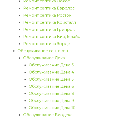
Ремонт септика Локос
Ремонт септика Евролос
Ремонт септика Росток
Ремонт септика Кристалл
Ремонт септика Гринрок
Ремонт септика БиоДевайс
Ремонт септика Зорде
Обслуживание септиков
Обслуживание Дека
Обслуживание Дека 3
Обслуживание Дека 4
Обслуживание Дека 5
Обслуживание Дека 6
Обслуживание Дека 8
Обслуживание Дека 9
Обслуживание Дека 10
Обслуживание Биодека