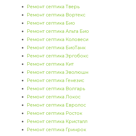
Ремонт септика Тверь
Ремонт септика Вортекс
Ремонт септика Био
Ремонт септика Альта Био
Ремонт септика Коловеси
Ремонт септика БиоТанк
Ремонт септика Эргобокс
Ремонт септика Кит
Ремонт септика Эволюшн
Ремонт септика Генезис
Ремонт септика Волгарь
Ремонт септика Локос
Ремонт септика Евролос
Ремонт септика Росток
Ремонт септика Кристалл
Ремонт септика Гринрок