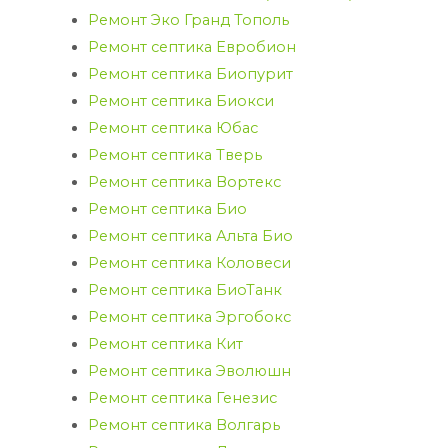
Ремонт Эко Гранд Тополь
Ремонт септика Евробион
Ремонт септика Биопурит
Ремонт септика Биокси
Ремонт септика Юбас
Ремонт септика Тверь
Ремонт септика Вортекс
Ремонт септика Био
Ремонт септика Альта Био
Ремонт септика Коловеси
Ремонт септика БиоТанк
Ремонт септика Эргобокс
Ремонт септика Кит
Ремонт септика Эволюшн
Ремонт септика Генезис
Ремонт септика Волгарь