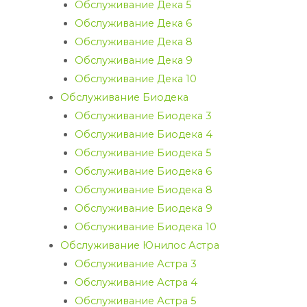
Обслуживание Дека 5
Обслуживание Дека 6
Обслуживание Дека 8
Обслуживание Дека 9
Обслуживание Дека 10
Обслуживание Биодека
Обслуживание Биодека 3
Обслуживание Биодека 4
Обслуживание Биодека 5
Обслуживание Биодека 6
Обслуживание Биодека 8
Обслуживание Биодека 9
Обслуживание Биодека 10
Обслуживание Юнилос Астра
Обслуживание Астра 3
Обслуживание Астра 4
Обслуживание Астра 5