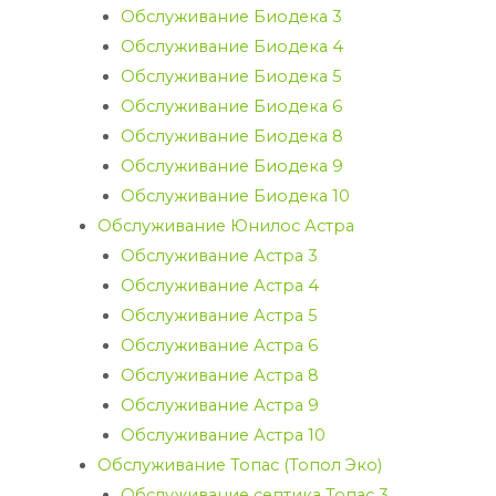
Обслуживание Биодека 3
Обслуживание Биодека 4
Обслуживание Биодека 5
Обслуживание Биодека 6
Обслуживание Биодека 8
Обслуживание Биодека 9
Обслуживание Биодека 10
Обслуживание Юнилос Астра
Обслуживание Астра 3
Обслуживание Астра 4
Обслуживание Астра 5
Обслуживание Астра 6
Обслуживание Астра 8
Обслуживание Астра 9
Обслуживание Астра 10
Обслуживание Топас (Топол Эко)
Обслуживание септика Топас 3