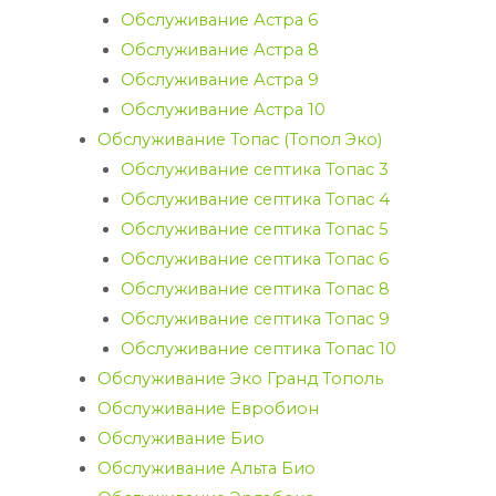
Обслуживание Астра 6
Обслуживание Астра 8
Обслуживание Астра 9
Обслуживание Астра 10
Обслуживание Топас (Топол Эко)
Обслуживание септика Топас 3
Обслуживание септика Топас 4
Обслуживание септика Топас 5
Обслуживание септика Топас 6
Обслуживание септика Топас 8
Обслуживание септика Топас 9
Обслуживание септика Топас 10
Обслуживание Эко Гранд Тополь
Обслуживание Евробион
Обслуживание Био
Обслуживание Альта Био