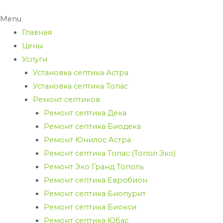
Menu
Главная
Цены
Услуги
Установка септика Астра
Установка септика Топас
Ремонт септиков
Ремонт септика Дека
Ремонт септика Биодека
Ремонт Юнилос Астра
Ремонт септика Топас (Топол Эко)
Ремонт Эко Гранд Тополь
Ремонт септика Евробион
Ремонт септика Биопурит
Ремонт септика Биокси
Ремонт септика Юбас