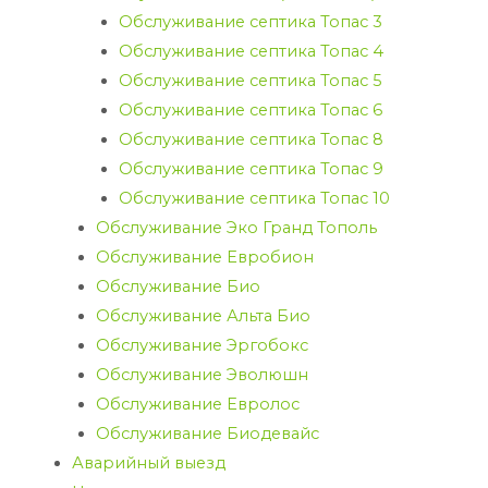
Обслуживание септика Топас 3
Обслуживание септика Топас 4
Обслуживание септика Топас 5
Обслуживание септика Топас 6
Обслуживание септика Топас 8
Обслуживание септика Топас 9
Обслуживание септика Топас 10
Обслуживание Эко Гранд Тополь
Обслуживание Евробион
Обслуживание Био
Обслуживание Альта Био
Обслуживание Эргобокс
Обслуживание Эволюшн
Обслуживание Евролос
Обслуживание Биодевайс
Аварийный выезд