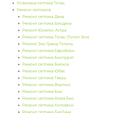
Установка септика Топас
Ремонт септиков
Ремонт септика Дека
Ремонт септика Биодека
Ремонт Юнилос Астра
Ремонт септика Топас (Топол Эко)
Ремонт Эко Гранд Тополь
Ремонт септика Евробион
Ремонт септика Биопурит
Ремонт септика Биокси
Ремонт септика Юбас
Ремонт септика Тверь
Ремонт септика Вортекс
Ремонт септика Био
Ремонт септика Альта Био
Ремонт септика Коловеси
Ремонт септика БиоТанк