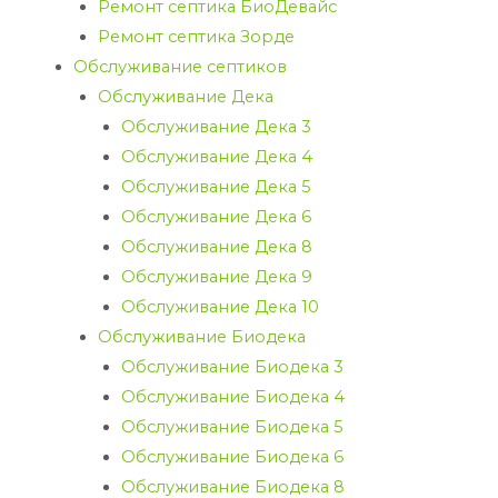
Ремонт септика БиоДевайс
Ремонт септика Зорде
Обслуживание септиков
Обслуживание Дека
Обслуживание Дека 3
Обслуживание Дека 4
Обслуживание Дека 5
Обслуживание Дека 6
Обслуживание Дека 8
Обслуживание Дека 9
Обслуживание Дека 10
Обслуживание Биодека
Обслуживание Биодека 3
Обслуживание Биодека 4
Обслуживание Биодека 5
Обслуживание Биодека 6
Обслуживание Биодека 8