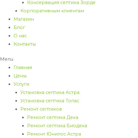
Консервация септика Зорде
Корпоративным клиентам
Магазин
Блог
О нас
Контакты
Menu
Главная
Цены
Услуги
Установка септика Астра
Установка септика Топас
Ремонт септиков
Ремонт септика Дека
Ремонт септика Биодека
Ремонт Юнилос Астра