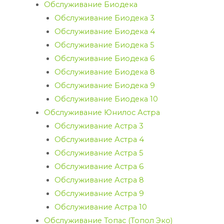
Обслуживание Биодека
Обслуживание Биодека 3
Обслуживание Биодека 4
Обслуживание Биодека 5
Обслуживание Биодека 6
Обслуживание Биодека 8
Обслуживание Биодека 9
Обслуживание Биодека 10
Обслуживание Юнилос Астра
Обслуживание Астра 3
Обслуживание Астра 4
Обслуживание Астра 5
Обслуживание Астра 6
Обслуживание Астра 8
Обслуживание Астра 9
Обслуживание Астра 10
Обслуживание Топас (Топол Эко)