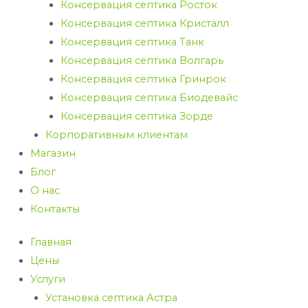
Консервация септика Росток
Консервация септика Кристалл
Консервация септика Танк
Консервация септика Волгарь
Консервация септика Гринрок
Консервация септика Биодевайс
Консервация септика Зорде
Корпоративным клиентам
Магазин
Блог
О нас
Контакты
Главная
Цены
Услуги
Установка септика Астра