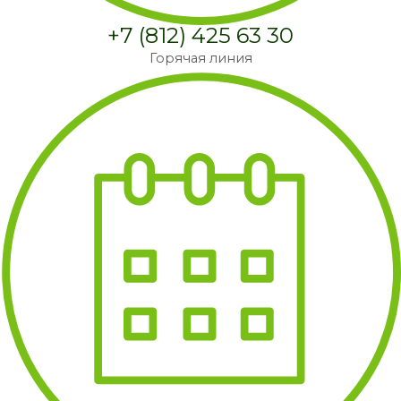
+7 (812) 425 63 30
Горячая линия