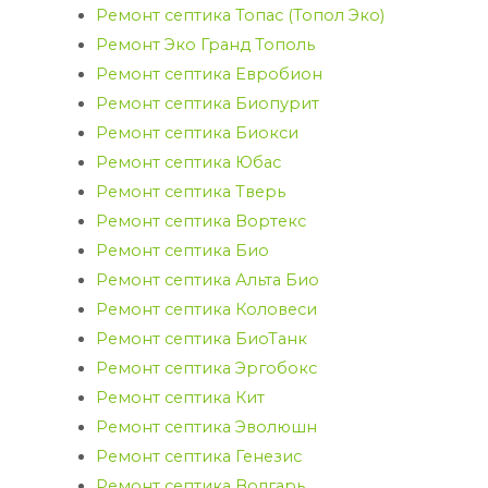
Ремонт септика Топас (Топол Эко)
Ремонт Эко Гранд Тополь
Ремонт септика Евробион
Ремонт септика Биопурит
Ремонт септика Биокси
Ремонт септика Юбас
Ремонт септика Тверь
Ремонт септика Вортекс
Ремонт септика Био
Ремонт септика Альта Био
Ремонт септика Коловеси
Ремонт септика БиоТанк
Ремонт септика Эргобокс
Ремонт септика Кит
Ремонт септика Эволюшн
Ремонт септика Генезис
Ремонт септика Волгарь